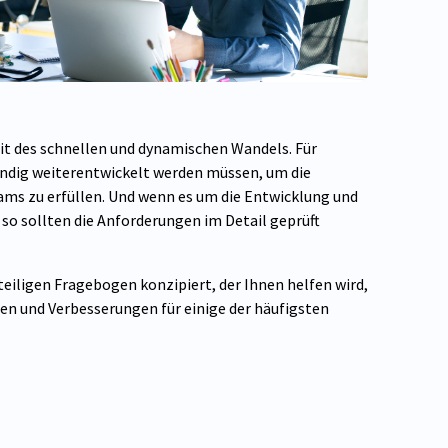
eit des schnellen und dynamischen Wandels. Für
ändig weiterentwickelt werden müssen, um die
ms zu erfüllen. Und wenn es um die Entwicklung und
 so sollten die Anforderungen im Detail geprüft
eiligen Fragebogen konzipiert, der Ihnen helfen wird,
en und Verbesserungen für einige der häufigsten